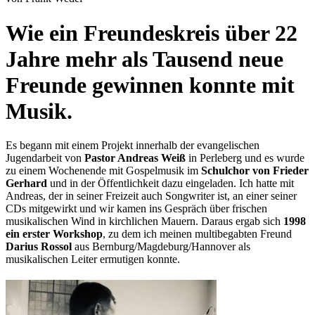
Wie ein Freundeskreis über 22
Jahre mehr als Tausend neue
Freunde gewinnen konnte mit
Musik.
Es begann mit einem Projekt innerhalb der evangelischen
Jugendarbeit von
Pastor Andreas Weiß
in Perleberg und es wurde
zu einem Wochenende mit Gospelmusik im
Schulchor von Frieder
Gerhard
und in der Öffentlichkeit dazu eingeladen. Ich hatte mit
Andreas, der in seiner Freizeit auch Songwriter ist, an einer seiner
CDs mitgewirkt und wir kamen ins Gespräch über frischen
musikalischen Wind in kirchlichen Mauern. Daraus ergab sich
1998
ein erster Workshop
, zu dem ich meinen multibegabten Freund
Darius Rossol
aus Bernburg/Magdeburg/Hannover als
musikalischen Leiter ermutigen konnte.