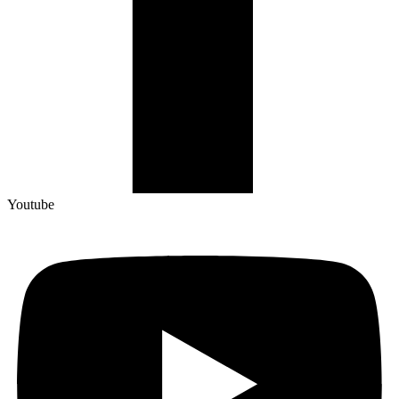
Youtube