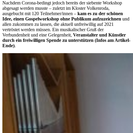
Nachdem Corona-bedingt jedoch bereits der siebente Workshop
abgesagt werden musste – zuletzt im Kloster Volkenroda,
ausgebucht mit 120 Teilnehmer/innen –
kam es zu der schönen
Idee, einen Gospelworkshop ohne Publikum aufzuzeichnen
und
allen zukommen zu lassen, die aktuell unfreiwillig auf 2021
vertröstet werden müssen. Ein musikalischer Gruß der
Verbundenheit und eine Gelegenheit,
Veranstalter und Künstler
durch ein freiwilligen Spende zu unterstützen (Infos am Artikel-
Ende)
.