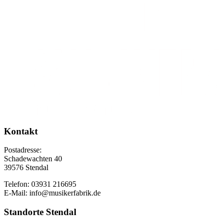
Kontakt
Postadresse:
Schadewachten 40
39576 Stendal
Telefon: 03931 216695
E-Mail: info@musikerfabrik.de
Standorte Stendal