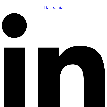
Datenschutz