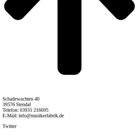
Schadewachten 40
39576 Stendal
Telefon: 03931 216695
E-Mail: info@musikerfabrik.de
Twitter