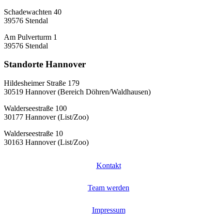
Schadewachten 40
39576 Stendal
Am Pulverturm 1
39576 Stendal
Standorte Hannover
Hildesheimer Straße 179
30519 Hannover (Bereich Döhren/Waldhausen)
Walderseestraße 100
30177 Hannover (List/Zoo)
Walderseestraße 10
30163 Hannover (List/Zoo)
Kontakt
Team werden
Impressum