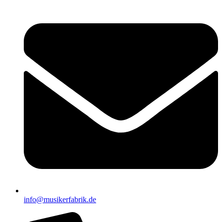
info@musikerfabrik.de