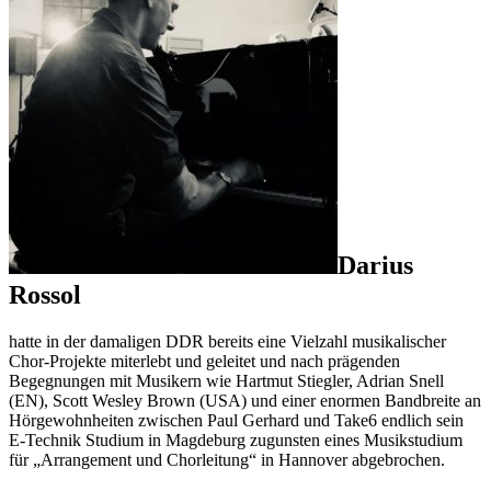
Darius
Rossol
hatte in der damaligen DDR bereits eine Vielzahl musikalischer
Chor-Projekte miterlebt und geleitet und nach prägenden
Begegnungen mit Musikern wie Hartmut Stiegler, Adrian Snell
(EN), Scott Wesley Brown (USA) und einer enormen Bandbreite an
Hörgewohnheiten zwischen Paul Gerhard und Take6 endlich sein
E-Technik Studium in Magdeburg zugunsten eines Musikstudium
für „Arrangement und Chorleitung“ in Hannover abgebrochen.