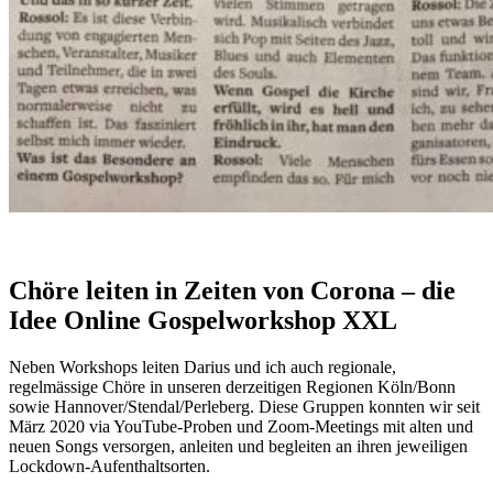
Chöre leiten in Zeiten von Corona – die
Idee Online Gospelworkshop XXL
Neben Workshops leiten Darius und ich auch regionale,
regelmässige Chöre in unseren derzeitigen Regionen Köln/Bonn
sowie Hannover/Stendal/Perleberg. Diese Gruppen konnten wir seit
März 2020 via YouTube-Proben und Zoom-Meetings mit alten und
neuen Songs versorgen, anleiten und begleiten an ihren jeweiligen
Lockdown-Aufenthaltsorten.