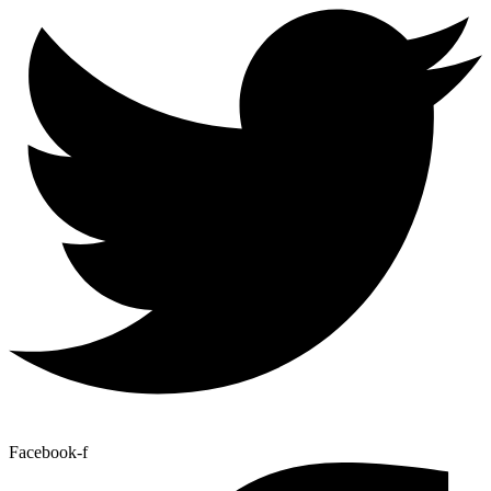
Facebook-f