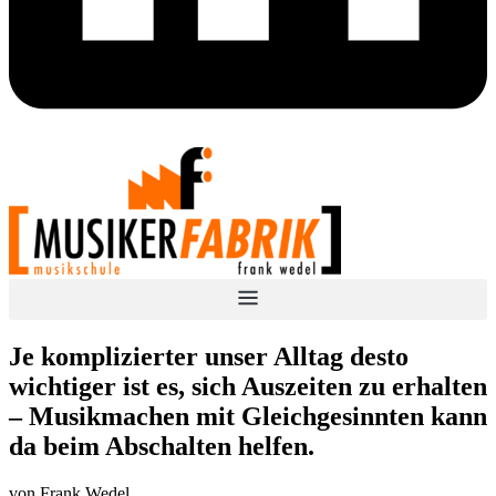
Je komplizierter unser Alltag desto
wichtiger ist es, sich Auszeiten zu erhalten
– Musikmachen mit Gleichgesinnten kann
da beim Abschalten helfen.
von Frank Wedel