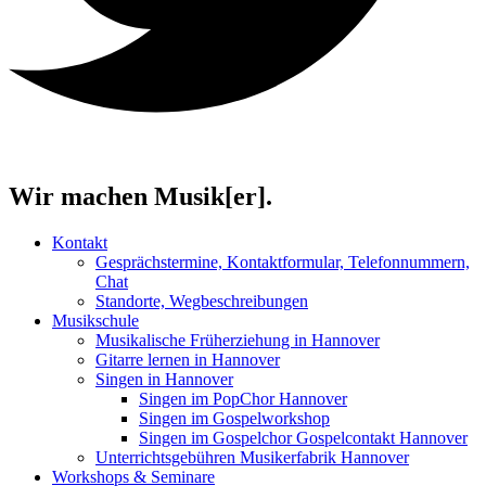
Wir machen Musik[er].
Kontakt
Gesprächstermine, Kontaktformular, Telefonnummern,
Chat
Standorte, Wegbeschreibungen
Musikschule
Musikalische Früherziehung in Hannover
Gitarre lernen in Hannover
Singen in Hannover
Singen im PopChor Hannover
Singen im Gospelworkshop
Singen im Gospelchor Gospelcontakt Hannover
Unterrichtsgebühren Musikerfabrik Hannover
Workshops & Seminare