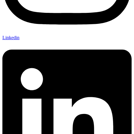
Linkedin