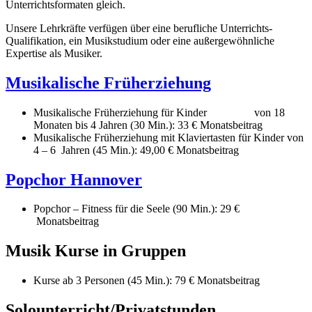
Unterrichtsformaten gleich.
Unsere Lehrkräfte verfügen über eine berufliche Unterrichts-
Qualifikation, ein Musikstudium oder eine außergewöhnliche
Expertise als Musiker.
Musikalische Früherziehung
Musikalische Früherziehung für Kinder von 18
Monaten bis 4 Jahren (30 Min.): 33 € Monatsbeitrag
Musikalische Früherziehung mit Klaviertasten für Kinder von
4 – 6 Jahren (45 Min.): 49,00 € Monatsbeitrag
Popchor Hannover
Popchor – Fitness für die Seele (90 Min.): 29 €
Monatsbeitrag
Musik Kurse in Gruppen
Kurse ab 3 Personen (45 Min.): 79 € Monatsbeitrag
Solounterricht/Privatstunden