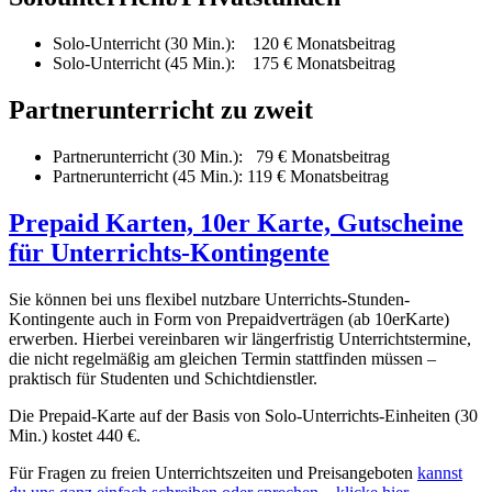
Solo-Unterricht (30 Min.): 120 € Monatsbeitrag
Solo-Unterricht (45 Min.): 175 € Monatsbeitrag
Partnerunterricht zu zweit
Partnerunterricht (30 Min.): 79 € Monatsbeitrag
Partnerunterricht (45 Min.): 119 € Monatsbeitrag
Prepaid Karten, 10er Karte, Gutscheine
für Unterrichts-Kontingente
Sie können bei uns flexibel nutzbare Unterrichts-Stunden-
Kontingente auch in Form von Prepaidverträgen (ab 10erKarte)
erwerben. Hierbei vereinbaren wir längerfristig Unterrichtstermine,
die nicht regelmäßig am gleichen Termin stattfinden müssen –
praktisch für Studenten und Schichtdienstler.
Die Prepaid-Karte auf der Basis von Solo-Unterrichts-Einheiten (30
Min.) kostet 440 €.
Für Fragen zu freien Unterrichtszeiten und Preisangeboten
kannst