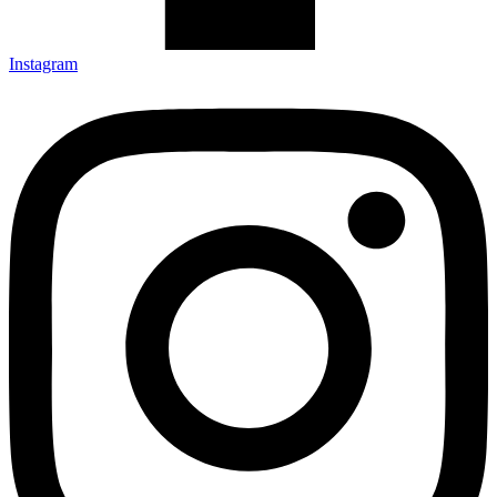
Instagram