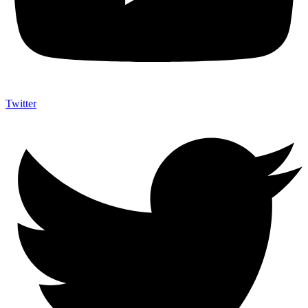
Twitter