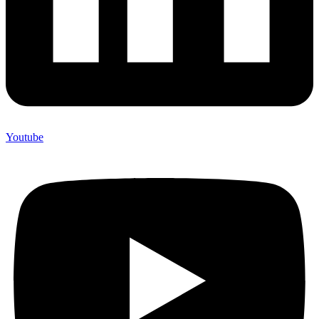
Youtube