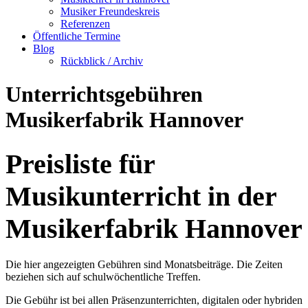
Musiker Freundeskreis
Referenzen
Öffentliche Termine
Blog
Rückblick / Archiv
Unterrichtsgebühren
Musikerfabrik Hannover
Preisliste für
Musikunterricht in der
Musikerfabrik Hannover
Die hier angezeigten Gebühren sind Monatsbeiträge. Die Zeiten
beziehen sich auf schulwöchentliche Treffen.
Die Gebühr ist bei allen Präsenzunterrichten, digitalen oder hybriden