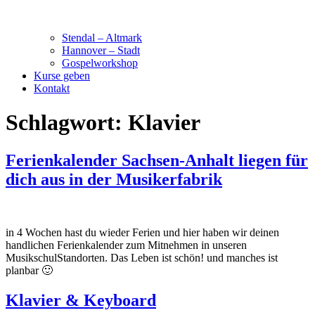
Stendal – Altmark
Hannover – Stadt
Gospelworkshop
Kurse geben
Kontakt
Schlagwort:
Klavier
Ferienkalender Sachsen-Anhalt liegen für
dich aus in der Musikerfabrik
in 4 Wochen hast du wieder Ferien und hier haben wir deinen
handlichen Ferienkalender zum Mitnehmen in unseren
MusikschulStandorten. Das Leben ist schön! und manches ist
planbar 🙂
Klavier & Keyboard