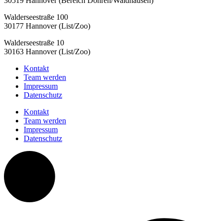
30519 Hannover (Bereich Döhren/Waldhausen)
Walderseestraße 100
30177 Hannover (List/Zoo)
Walderseestraße 10
30163 Hannover (List/Zoo)
Kontakt
Team werden
Impressum
Datenschutz
Kontakt
Team werden
Impressum
Datenschutz