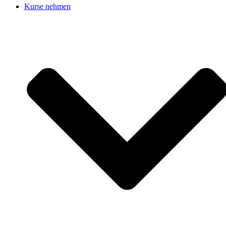
Kurse nehmen