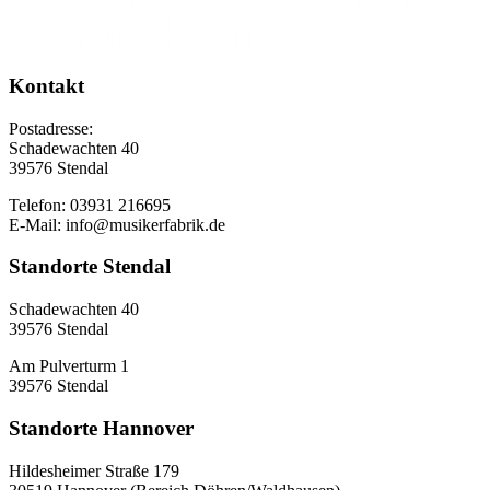
Kontakt
Postadresse:
Schadewachten 40
39576 Stendal
Telefon: 03931 216695
E-Mail: info@musikerfabrik.de
Standorte Stendal
Schadewachten 40
39576 Stendal
Am Pulverturm 1
39576 Stendal
Standorte Hannover
Hildesheimer Straße 179