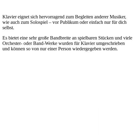
Klavier eignet sich hervorragend zum Begleiten anderer Musiker,
wie auch zum Solospiel – vor Publikum oder einfach nur für dich
selbst.
Es bietet eine sehr große Bandbreite an spielbaren Stücken und viele
Orchester- oder Band-Werke wurden für Klavier umgeschrieben
und können so von nur einer Person wiedergegeben werden.