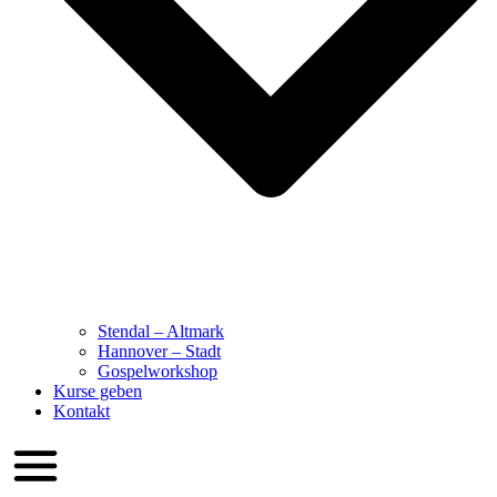
Stendal – Altmark
Hannover – Stadt
Gospelworkshop
Kurse geben
Kontakt