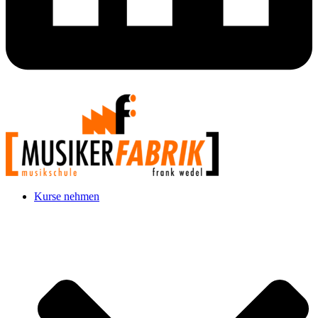
Kurse nehmen