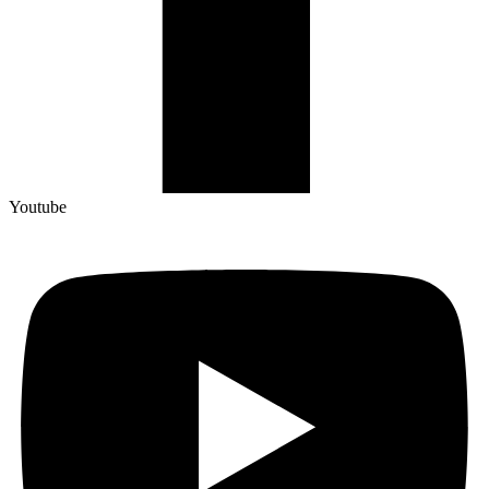
Youtube