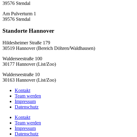
39576 Stendal
Am Pulverturm 1
39576 Stendal
Standorte Hannover
Hildesheimer Straße 179
30519 Hannover (Bereich Döhren/Waldhausen)
Walderseestraße 100
30177 Hannover (List/Zoo)
Walderseestraße 10
30163 Hannover (List/Zoo)
Kontakt
Team werden
Impressum
Datenschutz
Kontakt
Team werden
Impressum
Datenschutz