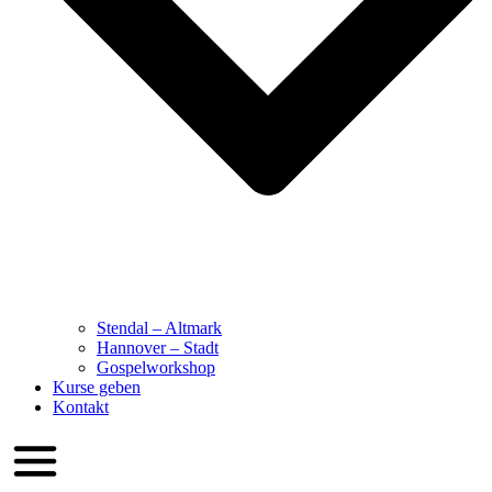
Stendal – Altmark
Hannover – Stadt
Gospelworkshop
Kurse geben
Kontakt