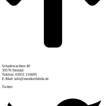
Schadewachten 40
39576 Stendal
Telefon: 03931 216695
E-Mail: info@musikerfabrik.de
Twitter