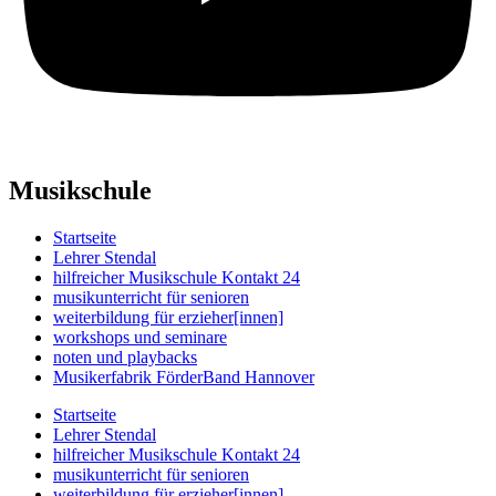
Musikschule
Startseite
Lehrer Stendal
hilfreicher Musikschule Kontakt 24
musikunterricht für senioren
weiterbildung für erzieher[innen]
workshops und seminare
noten und playbacks
Musikerfabrik FörderBand Hannover
Startseite
Lehrer Stendal
hilfreicher Musikschule Kontakt 24
musikunterricht für senioren
weiterbildung für erzieher[innen]