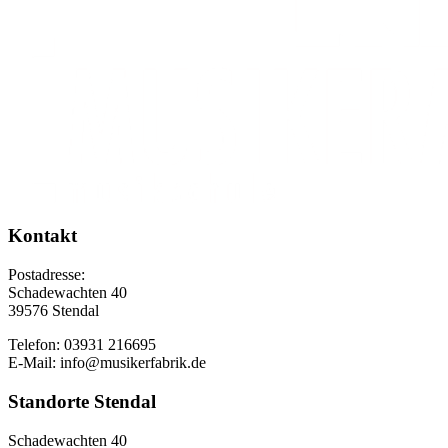
Kontakt
Postadresse:
Schadewachten 40
39576 Stendal
Telefon: 03931 216695
E-Mail: info@musikerfabrik.de
Standorte Stendal
Schadewachten 40