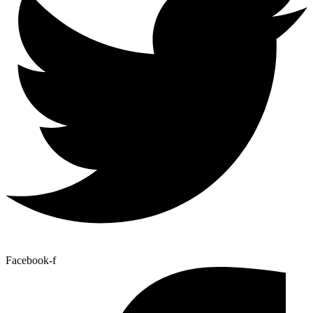
Facebook-f