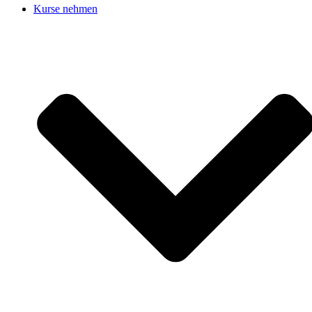
Kurse nehmen