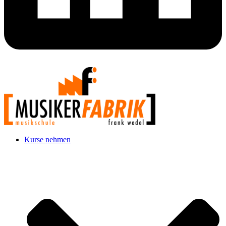
Kurse nehmen