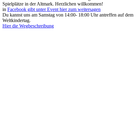
Spielplätze in der Altmark. Herzlichen willkommen!
in
Facebook gibt unter Event hier zum weitersagen
Du kannst uns am Samstag von 14:00- 18:00 Uhr antreffen auf dem
Weltkindertag.
Hier die Wegbeschreibung