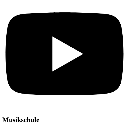
Musikschule