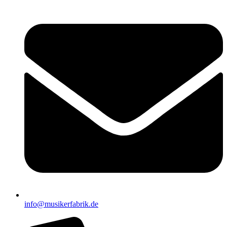
info@musikerfabrik.de