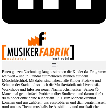
Einen ganzen Nachmittag lang bestimmen die Kinder das Programm
weltweit – und in Stendal auf mehreren Bühnen auf dem
Mönchskirchhof. Mit dabei sind nahezu alle Kinder-Projekte und
Schulen der Stadt und so auch die Musikerfabrik mit Livemusik,
Workshops und Infos zur neuen Nachwuchsmusiker- Saison 😉
Manchmal geht einfach Probieren über Studieren und darum darfst
du mit oder ohne deine Kinder am 17.9. zum Mönchskirchhof
kommen und uns zuhören, uns ausprobieren und dich beraten lassen
rund um das Thema musikalische Ausbildung und musikalische