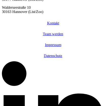
Walderseestraße 10
30163 Hannover (List/Zoo)
Kontakt
Team werden
Impressum
Datenschutz