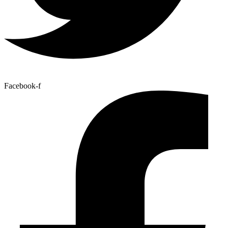
Facebook-f