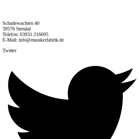
Schadewachten 40
39576 Stendal
Telefon: 03931 216695
E-Mail: info@musikerfabrik.de
Twitter