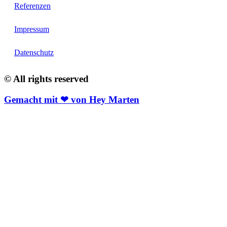
Referenzen
Impressum
Datenschutz
© All rights reserved
Gemacht mit ❤ von Hey Marten