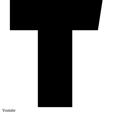
Youtube