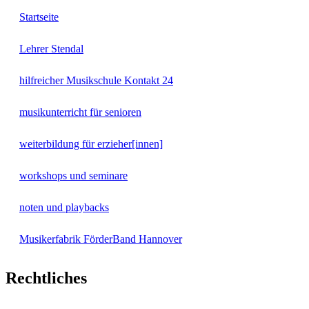
Startseite
Lehrer Stendal
hilfreicher Musikschule Kontakt 24
musikunterricht für senioren
weiterbildung für erzieher[innen]
workshops und seminare
noten und playbacks
Musikerfabrik FörderBand Hannover
Rechtliches