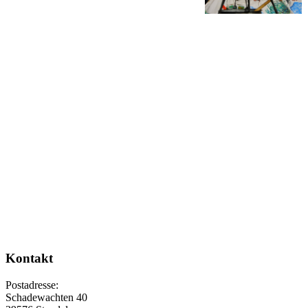
Kontakt
Postadresse:
Schadewachten 40