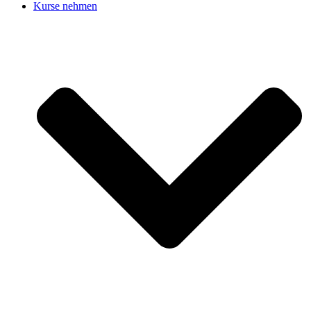
Kurse nehmen