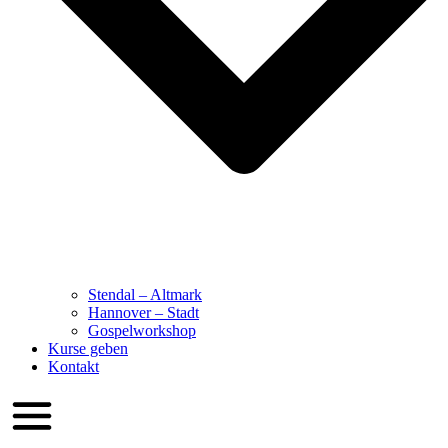
Stendal – Altmark
Hannover – Stadt
Gospelworkshop
Kurse geben
Kontakt