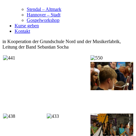
Stendal – Altmark
Hannover – Stadt
Gospelworkshop
Kurse geben
Kontakt
in Kooperation der Grundschule Nord und der Musikerfabrik,
Leitung der Band Sebastian Socha