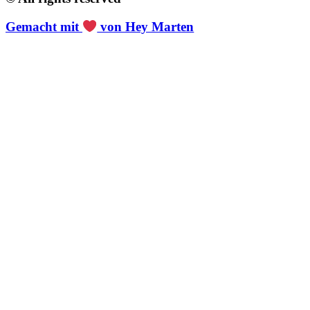
Gemacht mit
von Hey Marten