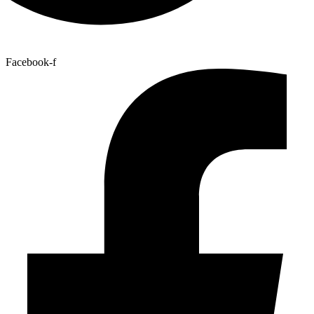
Facebook-f