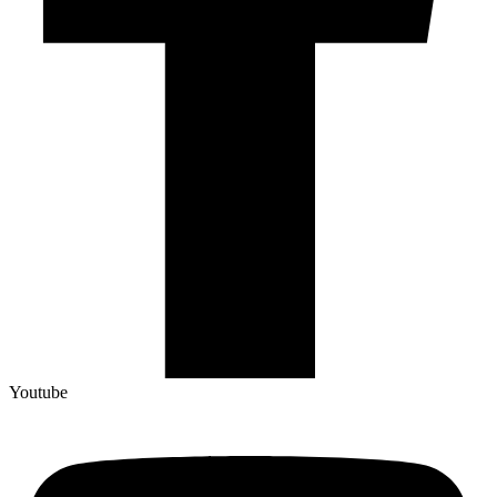
Youtube