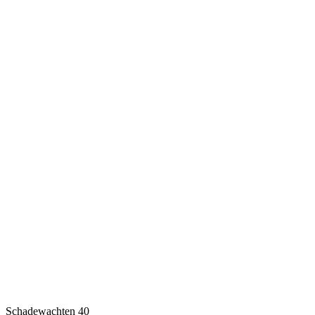
Schadewachten 40