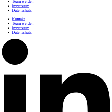
Team werden
Impressum
Datenschutz
Kontakt
Team werden
Impressum
Datenschutz