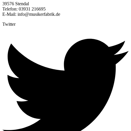
39576 Stendal
Telefon: 03931 216695
E-Mail: info@musikerfabrik.de
Twitter