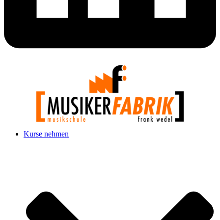
Kurse nehmen