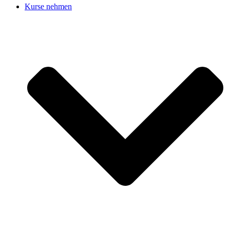
Kurse nehmen