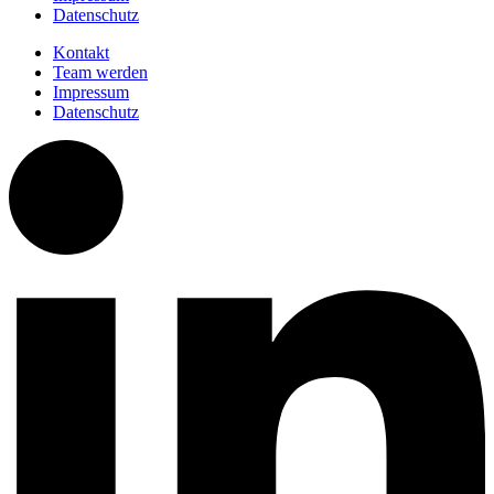
Datenschutz
Kontakt
Team werden
Impressum
Datenschutz