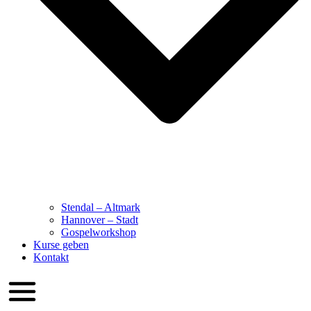
Stendal – Altmark
Hannover – Stadt
Gospelworkshop
Kurse geben
Kontakt