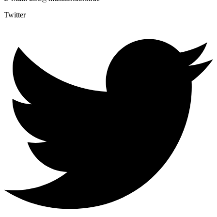
Twitter