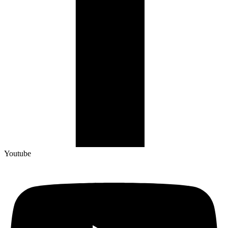
Youtube