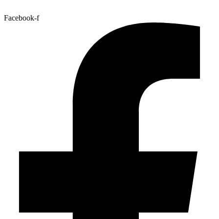
Facebook-f