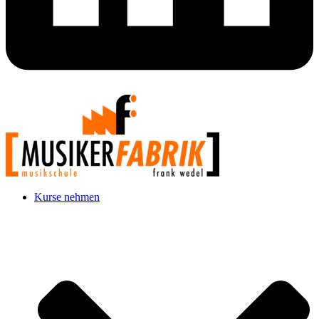
Kurse nehmen