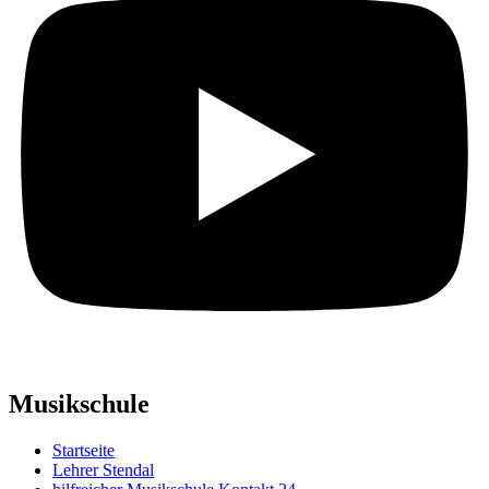
Musikschule
Startseite
Lehrer Stendal