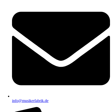
info@musikerfabrik.de