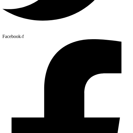
Facebook-f