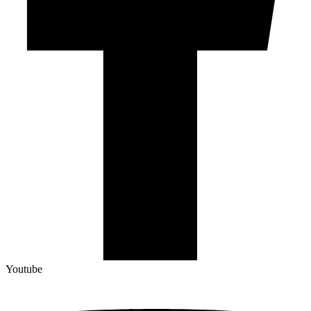
Youtube