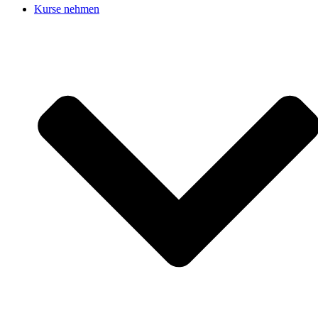
Kurse nehmen