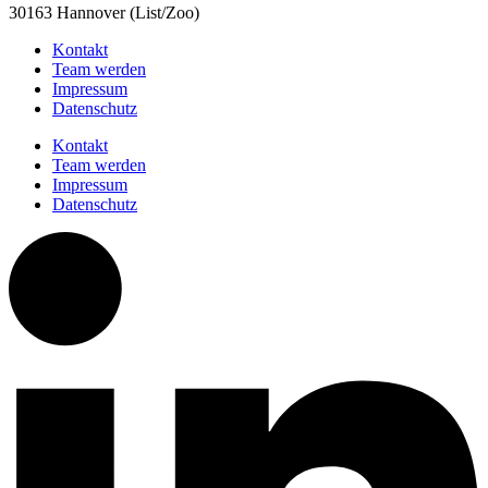
30163 Hannover (List/Zoo)
Kontakt
Team werden
Impressum
Datenschutz
Kontakt
Team werden
Impressum
Datenschutz