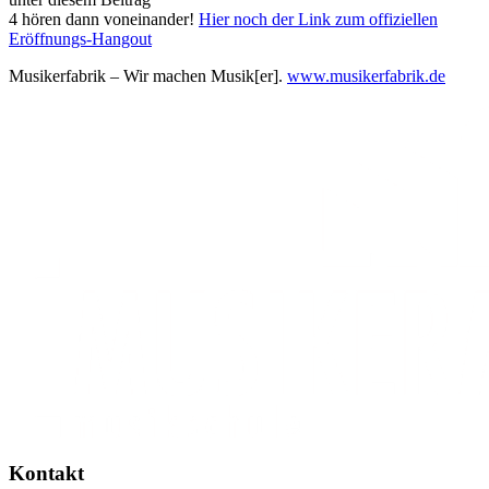
4 hören dann voneinander!
Hier noch der Link zum offiziellen
Eröffnungs-Hangout
Musikerfabrik – Wir machen Musik[er].
www.musikerfabrik.de
Kontakt