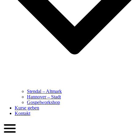
Stendal – Altmark
Hannover – Stadt
Gospelworkshop
Kurse geben
Kontakt