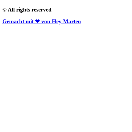
© All rights reserved
Gemacht mit ❤ von Hey Marten