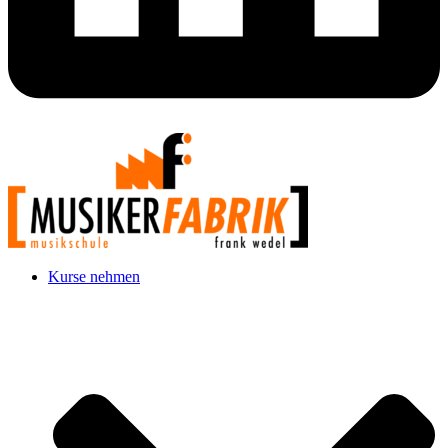
Kurse nehmen