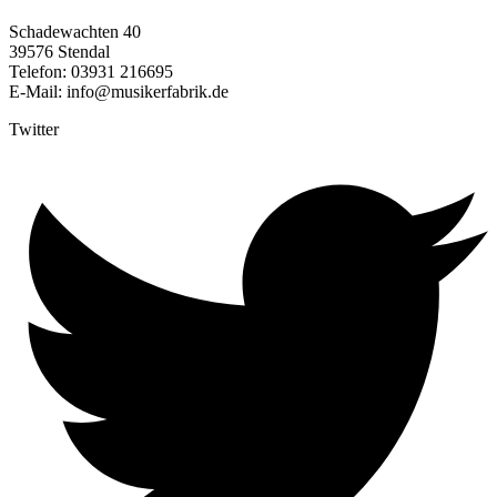
Schadewachten 40
39576 Stendal
Telefon: 03931 216695
E-Mail: info@musikerfabrik.de
Twitter