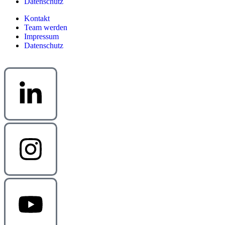
Datenschutz
Kontakt
Team werden
Impressum
Datenschutz