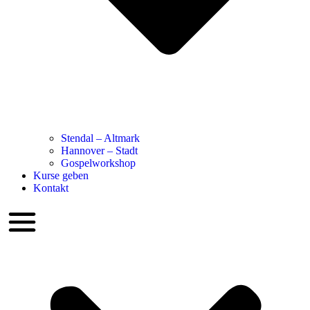
Stendal – Altmark
Hannover – Stadt
Gospelworkshop
Kurse geben
Kontakt