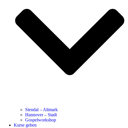
Stendal – Altmark
Hannover – Stadt
Gospelworkshop
Kurse geben