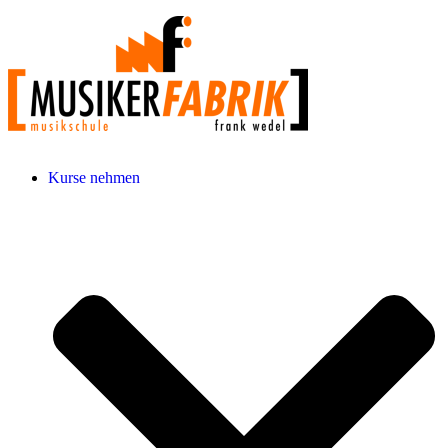
Kurse nehmen