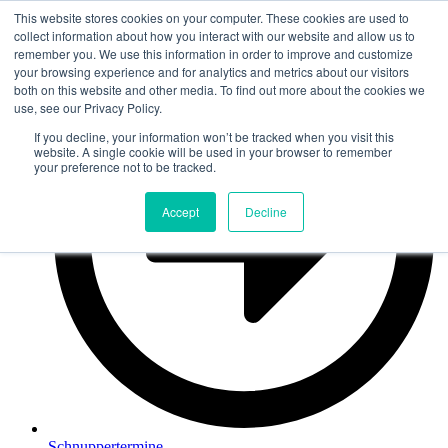
This website stores cookies on your computer. These cookies are used to
collect information about how you interact with our website and allow us to
remember you. We use this information in order to improve and customize
your browsing experience and for analytics and metrics about our visitors
both on this website and other media. To find out more about the cookies we
use, see our Privacy Policy.
If you decline, your information won’t be tracked when you visit this
website. A single cookie will be used in your browser to remember
your preference not to be tracked.
Accept
Decline
Schnuppertermine