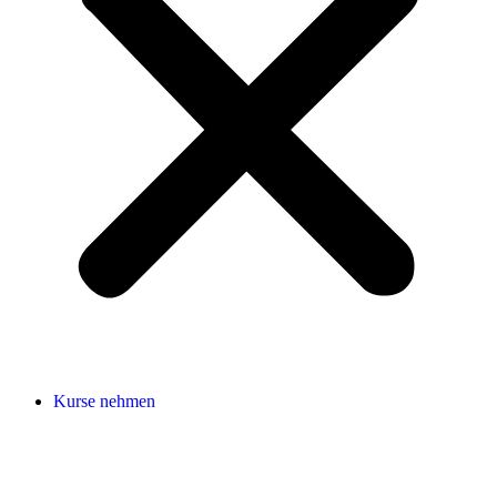
Kurse nehmen