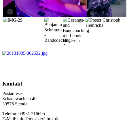
Kontakt
Postadresse:
Schadewachten 40
39576 Stendal
Telefon: 03931 216695
E-Mail: info@musikerfabrik.de