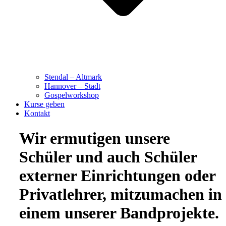
Stendal – Altmark
Hannover – Stadt
Gospelworkshop
Kurse geben
Kontakt
Wir ermutigen unsere
Schüler und auch Schüler
externer Einrichtungen oder
Privatlehrer, mitzumachen in
einem unserer Bandprojekte.