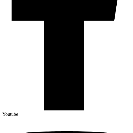
Youtube