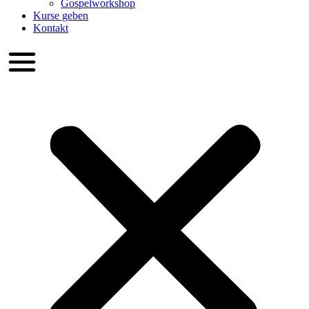
Gospelworkshop
Kurse geben
Kontakt