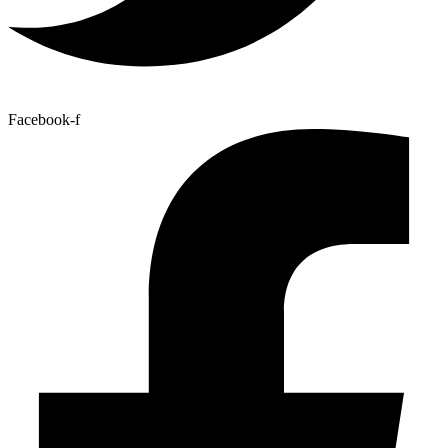
Facebook-f