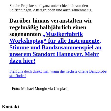
Solche Projekte sind ganz unterschiedlich von den
Stilrichtungen, Altersgruppen und auch zahlenmäßig.
Darüber hinaus veranstalten wir
regelmäßig halbjährlich einen
sogenannten
„Musikerfabrik
Workshoptag“ für alle Instrumente,
Stimme und Bandzusammenspiel an
unserem Standort Hannover. Mehr
dazu hier!
Frag uns doch direkt mal, wann die nächste offene Bandprobe
stattfindet!
Foto: Michael Mongin via Unsplash
Kontakt