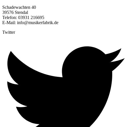
Schadewachten 40
39576 Stendal
Telefon: 03931 216695
E-Mail: info@musikerfabrik.de
Twitter