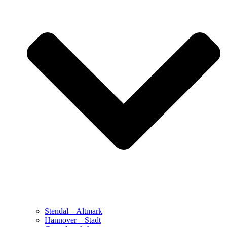
Stendal – Altmark
Hannover – Stadt