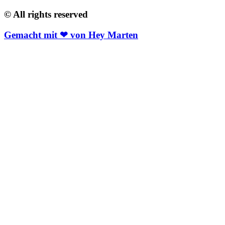
© All rights reserved
Gemacht mit ❤ von Hey Marten