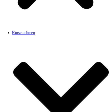
Kurse nehmen