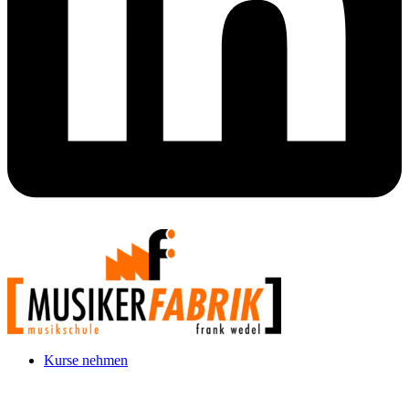
Kurse nehmen