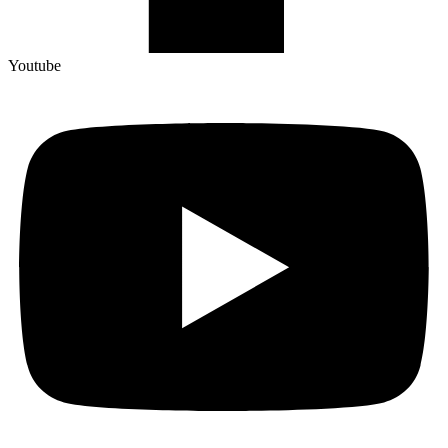
Youtube