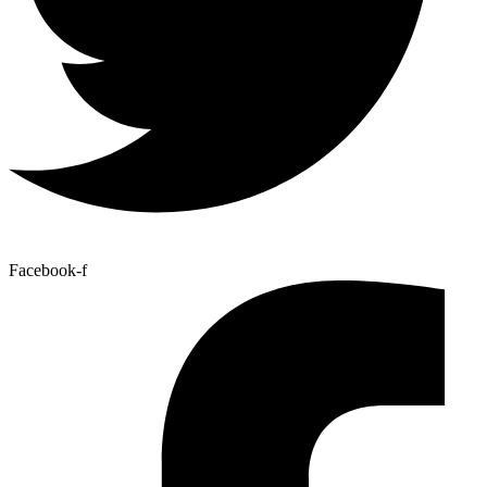
Facebook-f