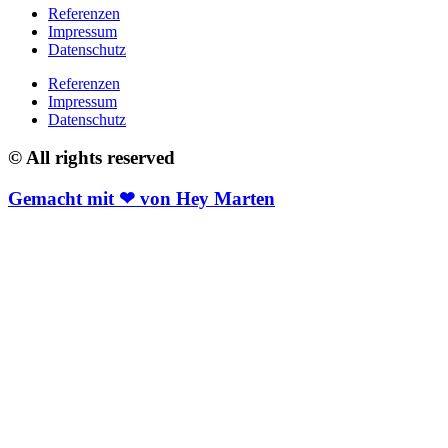
Referenzen
Impressum
Datenschutz
Referenzen
Impressum
Datenschutz
© All rights reserved
Gemacht mit ❤ von Hey Marten