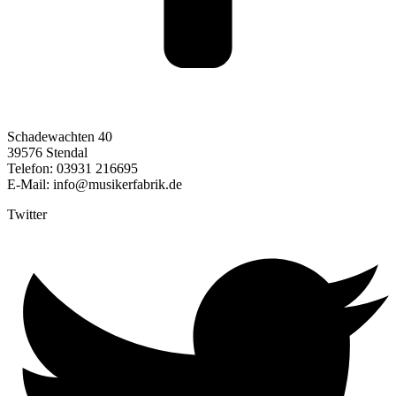
Schadewachten 40
39576 Stendal
Telefon: 03931 216695
E-Mail: info@musikerfabrik.de
Twitter