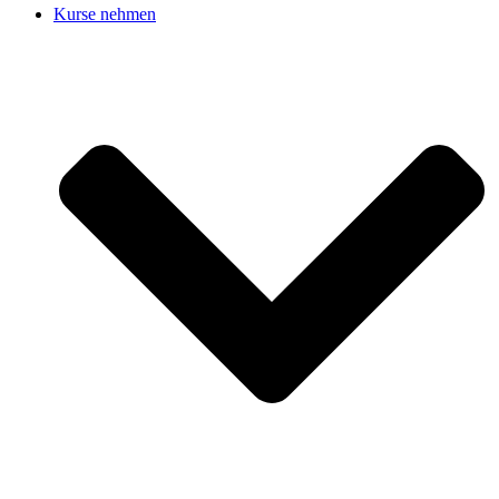
Kurse nehmen