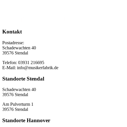
Kontakt
Postadresse:
Schadewachten 40
39576 Stendal
Telefon: 03931 216695
E-Mail: info@musikerfabrik.de
Standorte Stendal
Schadewachten 40
39576 Stendal
Am Pulverturm 1
39576 Stendal
Standorte Hannover