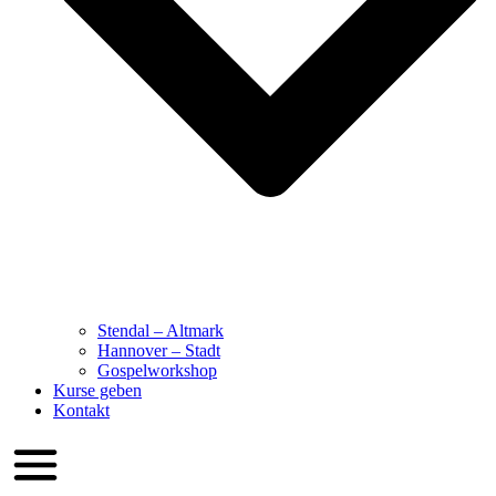
Stendal – Altmark
Hannover – Stadt
Gospelworkshop
Kurse geben
Kontakt