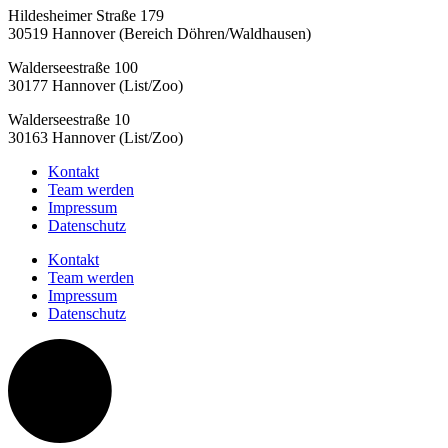
Hildesheimer Straße 179
30519 Hannover (Bereich Döhren/Waldhausen)
Walderseestraße 100
30177 Hannover (List/Zoo)
Walderseestraße 10
30163 Hannover (List/Zoo)
Kontakt
Team werden
Impressum
Datenschutz
Kontakt
Team werden
Impressum
Datenschutz