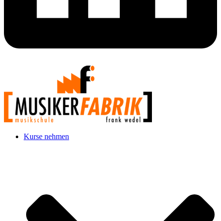
Kurse nehmen