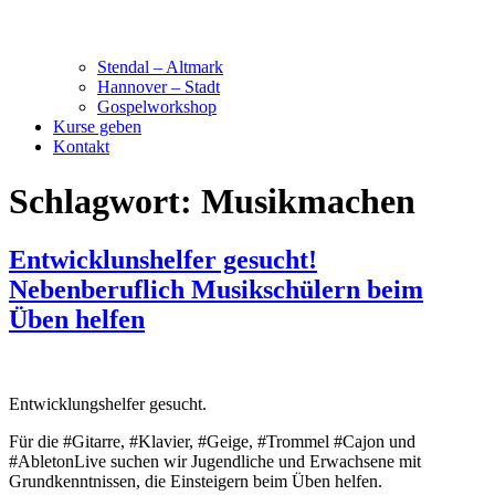
Stendal – Altmark
Hannover – Stadt
Gospelworkshop
Kurse geben
Kontakt
Schlagwort:
Musikmachen
Entwicklunshelfer gesucht!
Nebenberuflich Musikschülern beim
Üben helfen
Entwicklungshelfer gesucht.
Für die #Gitarre, #Klavier, #Geige, #Trommel #Cajon und
#AbletonLive suchen wir Jugendliche und Erwachsene mit
Grundkenntnissen, die Einsteigern beim Üben helfen.