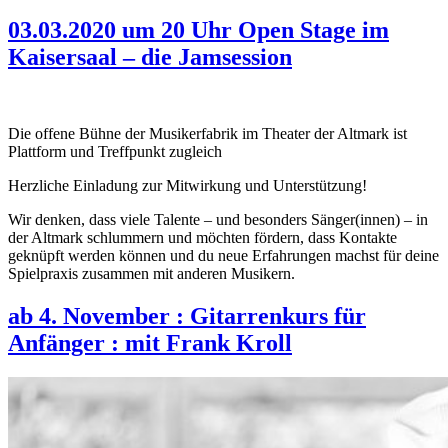
03.03.2020 um 20 Uhr Open Stage im
Kaisersaal – die Jamsession
Die offene Bühne der Musikerfabrik im Theater der Altmark ist
Plattform und Treffpunkt zugleich
Herzliche Einladung zur Mitwirkung und Unterstützung!
Wir denken, dass viele Talente – und besonders Sänger(innen) – in
der Altmark schlummern und möchten fördern, dass Kontakte
geknüpft werden können und du neue Erfahrungen machst für deine
Spielpraxis zusammen mit anderen Musikern.
ab 4. November : Gitarrenkurs für
Anfänger : mit Frank Kroll