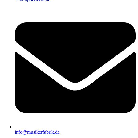
info@musikerfabrik.de