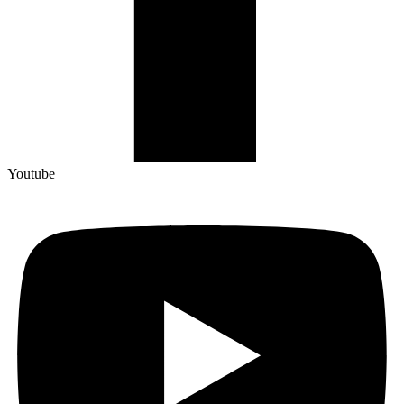
Youtube