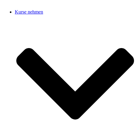
Kurse nehmen