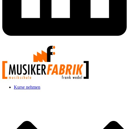
Kurse nehmen