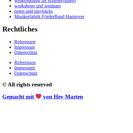
weiterbildung für erzieher[innen]
workshops und seminare
noten und playbacks
Musikerfabrik FörderBand Hannover
Rechtliches
Referenzen
Impressum
Datenschutz
Referenzen
Impressum
Datenschutz
© All rights reserved
Gemacht mit
von Hey Marten