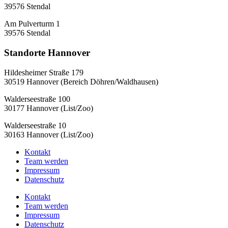
39576 Stendal
Am Pulverturm 1
39576 Stendal
Standorte Hannover
Hildesheimer Straße 179
30519 Hannover (Bereich Döhren/Waldhausen)
Walderseestraße 100
30177 Hannover (List/Zoo)
Walderseestraße 10
30163 Hannover (List/Zoo)
Kontakt
Team werden
Impressum
Datenschutz
Kontakt
Team werden
Impressum
Datenschutz