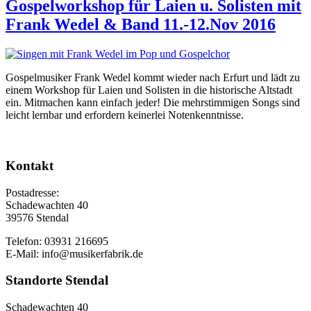
Gospelworkshop für Laien u. Solisten mit
Frank Wedel & Band 11.-12.Nov 2016
Gospelmusiker Frank Wedel kommt wieder nach Erfurt und lädt zu
einem Workshop für Laien und Solisten in die historische Altstadt
ein. Mitmachen kann einfach jeder! Die mehrstimmigen Songs sind
leicht lernbar und erfordern keinerlei Notenkenntnisse.
Kontakt
Postadresse:
Schadewachten 40
39576 Stendal
Telefon: 03931 216695
E-Mail: info@musikerfabrik.de
Standorte Stendal
Schadewachten 40