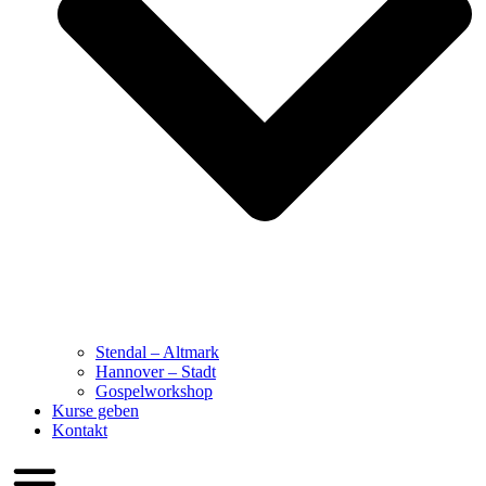
Stendal – Altmark
Hannover – Stadt
Gospelworkshop
Kurse geben
Kontakt