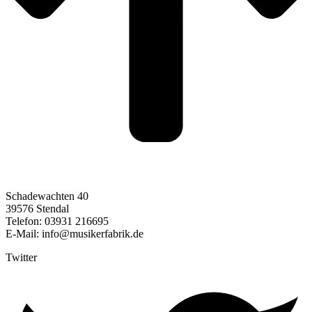
Schadewachten 40
39576 Stendal
Telefon: 03931 216695
E-Mail: info@musikerfabrik.de
Twitter