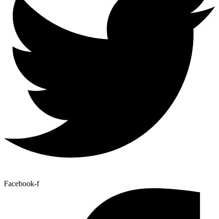
Facebook-f