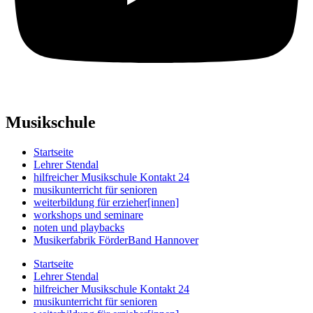
Musikschule
Startseite
Lehrer Stendal
hilfreicher Musikschule Kontakt 24
musikunterricht für senioren
weiterbildung für erzieher[innen]
workshops und seminare
noten und playbacks
Musikerfabrik FörderBand Hannover
Startseite
Lehrer Stendal
hilfreicher Musikschule Kontakt 24
musikunterricht für senioren