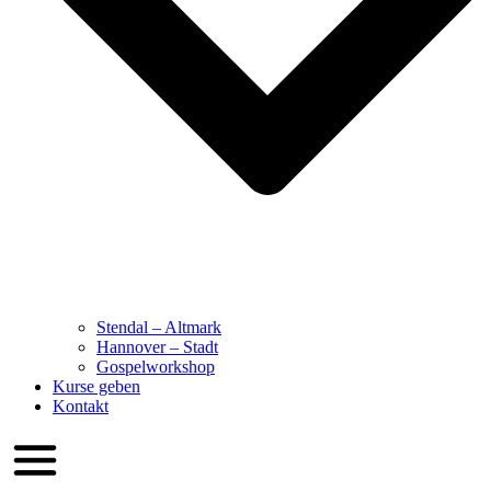
Stendal – Altmark
Hannover – Stadt
Gospelworkshop
Kurse geben
Kontakt