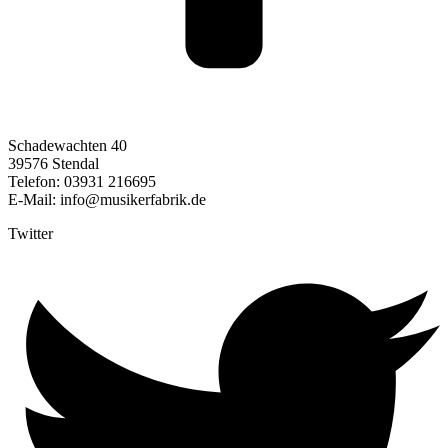
Schadewachten 40
39576 Stendal
Telefon: 03931 216695
E-Mail: info@musikerfabrik.de
Twitter