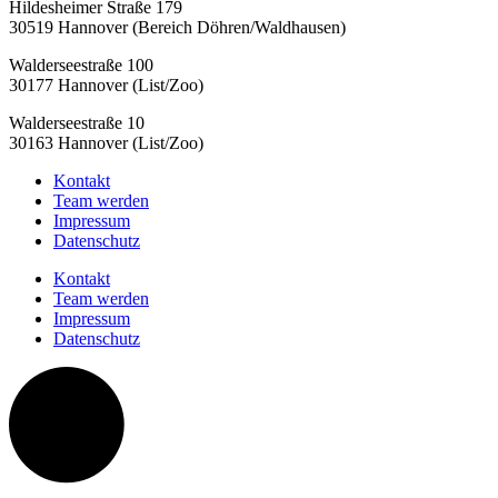
Hildesheimer Straße 179
30519 Hannover (Bereich Döhren/Waldhausen)
Walderseestraße 100
30177 Hannover (List/Zoo)
Walderseestraße 10
30163 Hannover (List/Zoo)
Kontakt
Team werden
Impressum
Datenschutz
Kontakt
Team werden
Impressum
Datenschutz