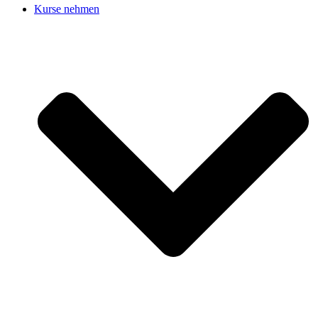
Kurse nehmen