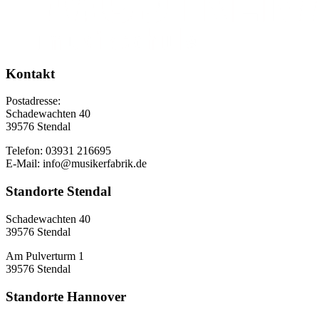
Kontakt
Postadresse:
Schadewachten 40
39576 Stendal
Telefon: 03931 216695
E-Mail: info@musikerfabrik.de
Standorte Stendal
Schadewachten 40
39576 Stendal
Am Pulverturm 1
39576 Stendal
Standorte Hannover