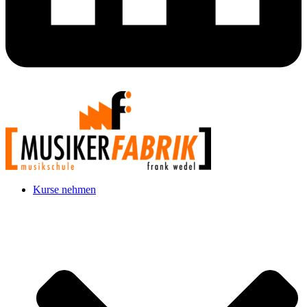
Kurse nehmen