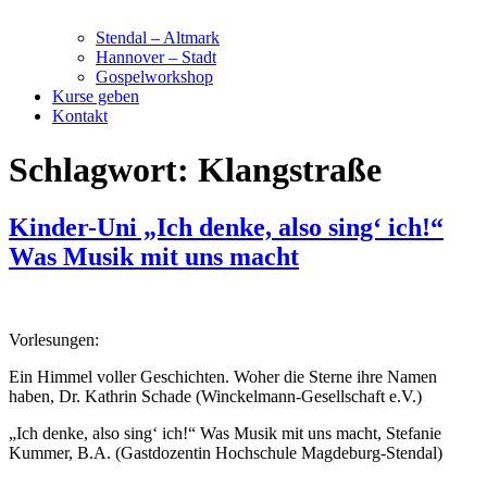
Stendal – Altmark
Hannover – Stadt
Gospelworkshop
Kurse geben
Kontakt
Schlagwort:
Klangstraße
Kinder-Uni „Ich denke, also sing‘ ich!“
Was Musik mit uns macht
Vorlesungen:
Ein Himmel voller Geschichten. Woher die Sterne ihre Namen
haben, Dr. Kathrin Schade (Winckelmann-Gesellschaft e.V.)
„Ich denke, also sing‘ ich!“ Was Musik mit uns macht, Stefanie
Kummer, B.A. (Gastdozentin Hochschule Magdeburg-Stendal)