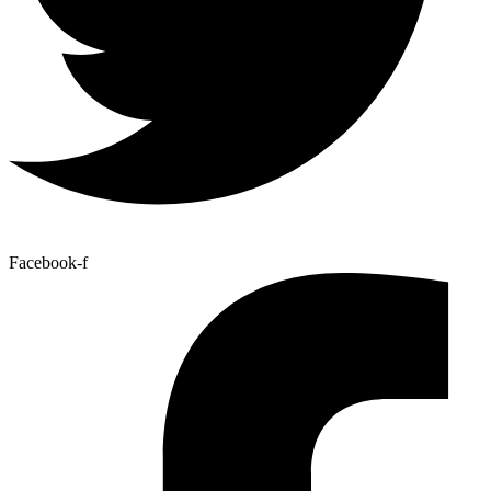
Facebook-f