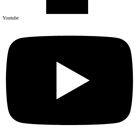
Youtube