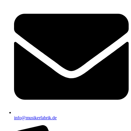
info@musikerfabrik.de