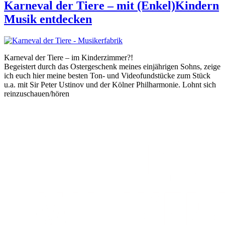
Karneval der Tiere – mit (Enkel)Kindern
Musik entdecken
Karneval der Tiere – im Kinderzimmer?!
Begeistert durch das Ostergeschenk meines einjährigen Sohns, zeige
ich euch hier meine besten Ton- und Videofundstücke zum Stück
u.a. mit Sir Peter Ustinov und der Kölner Philharmonie. Lohnt sich
reinzuschauen/hören