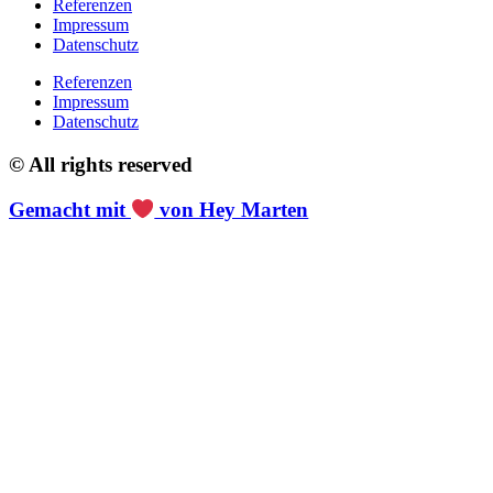
Referenzen
Impressum
Datenschutz
Referenzen
Impressum
Datenschutz
© All rights reserved
Gemacht mit
von Hey Marten